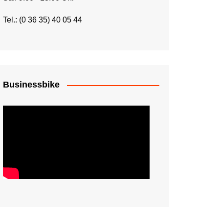
Tel.: (0 36 35) 40 05 44
Businessbike