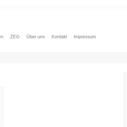
en
ZEG
Über uns
Kontakt
Impressum