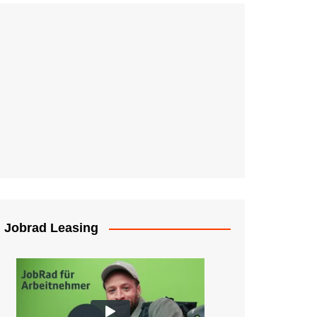
Jobrad Leasing