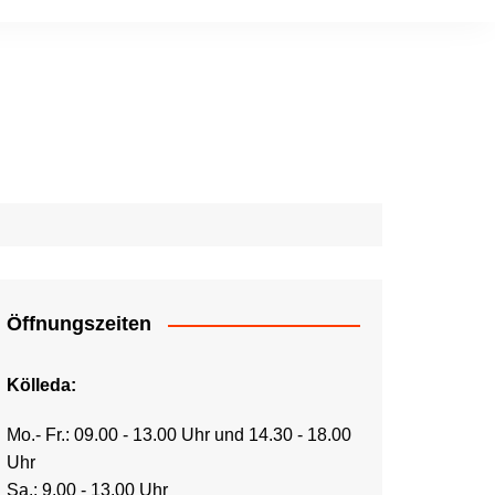
Öffnungszeiten
Kölleda:
Mo.- Fr.: 09.00 - 13.00 Uhr und 14.30 - 18.00
Uhr
Sa.: 9.00 - 13.00 Uhr