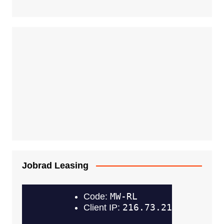
Jobrad Leasing