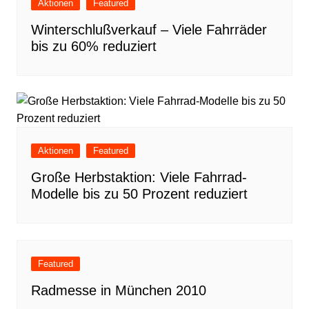
Aktionen
Featured
Winterschlußverkauf – Viele Fahrräder
bis zu 60% reduziert
Aktionen
Featured
Große Herbstaktion: Viele Fahrrad-
Modelle bis zu 50 Prozent reduziert
Featured
Radmesse in München 2010