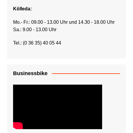
Kölleda:
Mo.- Fr.: 09.00 - 13.00 Uhr und 14.30 - 18.00 Uhr
Sa.: 9.00 - 13.00 Uhr
Tel.: (0 36 35) 40 05 44
Businessbike