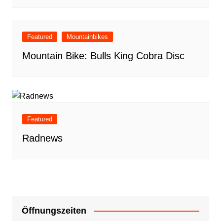
Featured
Mountainbikes
Mountain Bike: Bulls King Cobra Disc
Featured
Radnews
Öffnungszeiten